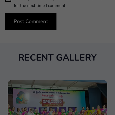
for the next time I comment.
RECENT GALLERY