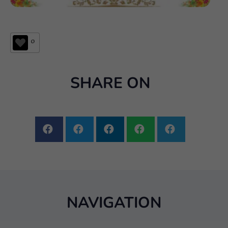
0
SHARE ON
NAVIGATION