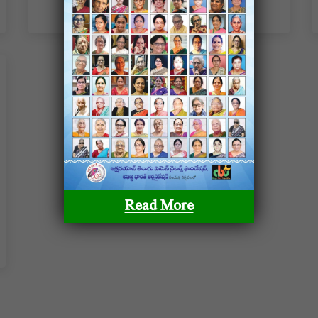
Read More