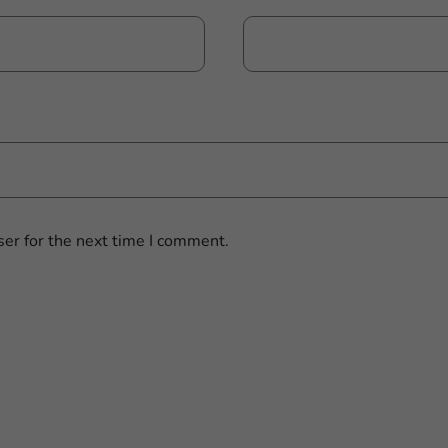
er for the next time I comment.