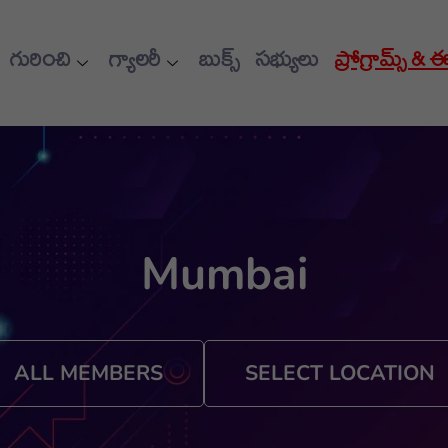
గురించి
గ్యాలరీ
బుక్స్
సభ్యులు
ప్రోగ్రామ్స్ & 
Mumbai
ALL MEMBERS
SELECT LOCATION