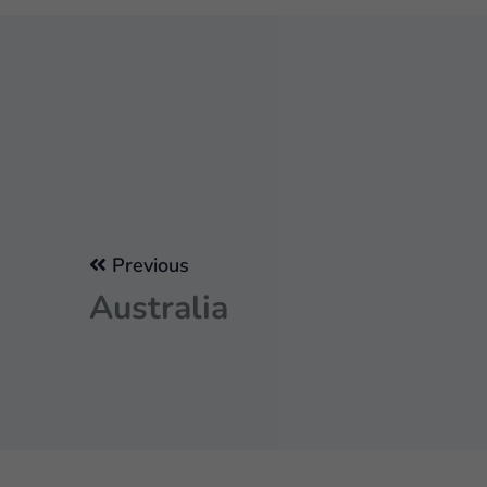
Previous
Australia