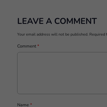
LEAVE A COMMENT
Your email address will not be published.
Required 
Comment
*
Name
*