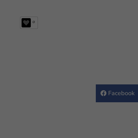
0
Facebook