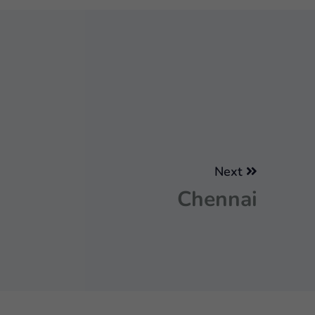
Next
Chennai