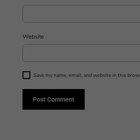
Website
Save my name, email, and website in this brows