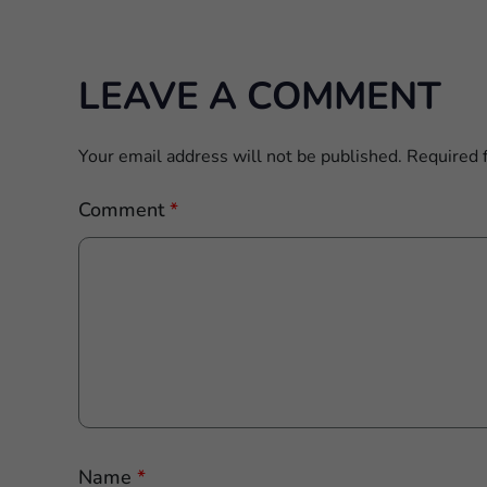
LEAVE A COMMENT
Your email address will not be published.
Required 
Comment
*
Name
*