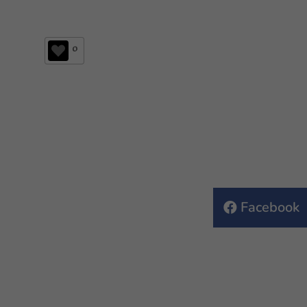
0
Facebook