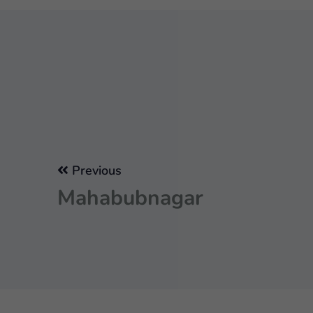
Previous
Mahabubnagar