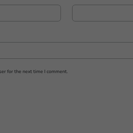
er for the next time I comment.