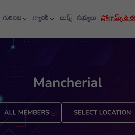
గురించి
గ్యాలరీ
బుక్స్
సభ్యులు
ప్రోగ్రామ్స్ & 
Mancherial
ALL MEMBERS
SELECT LOCATION