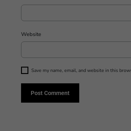
Website
Save my name, email, and website in this brows