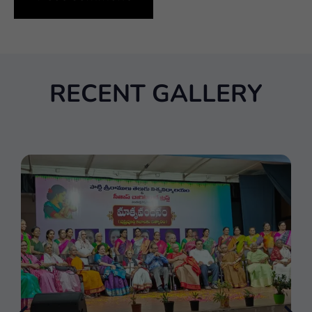
RECENT GALLERY