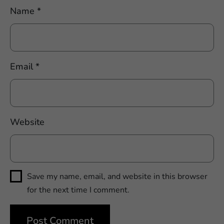
Name
*
Email
*
Website
Save my name, email, and website in this browser
for the next time I comment.