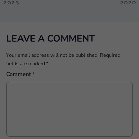
2023
2020
LEAVE A COMMENT
Your email address will not be published.
Required
fields are marked
*
Comment
*