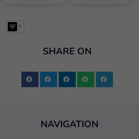
0
SHARE ON
NAVIGATION