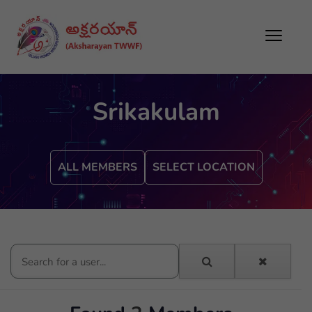
Srikakulam
ALL MEMBERS
SELECT LOCATION