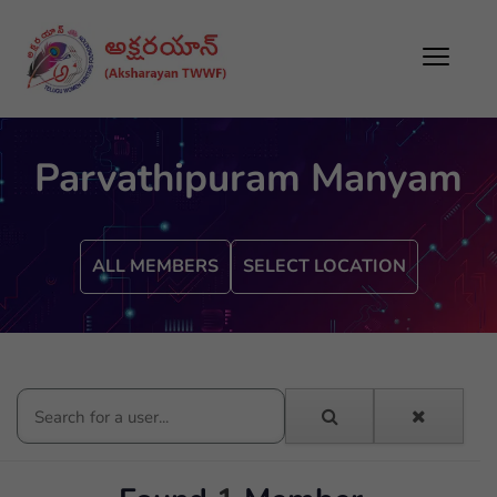
Parvathipuram Manyam
ALL MEMBERS
SELECT LOCATION