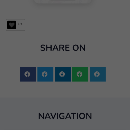
+1
SHARE ON
NAVIGATION