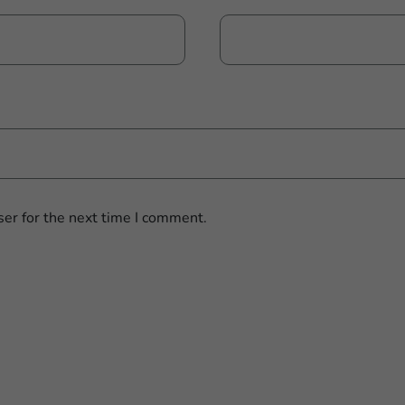
er for the next time I comment.