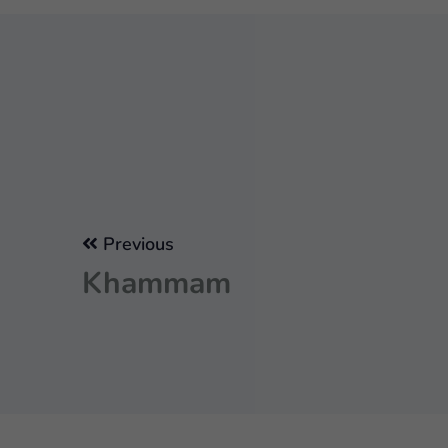
Previous
Khammam