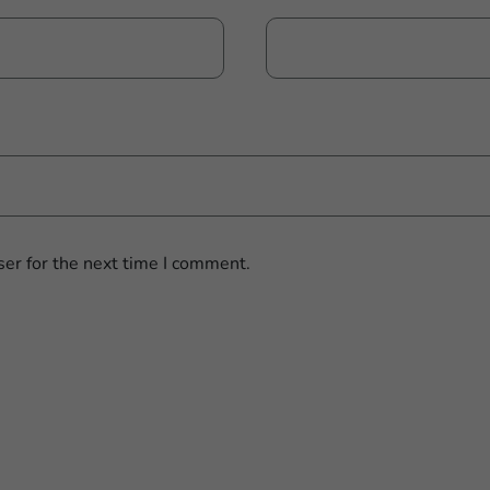
er for the next time I comment.