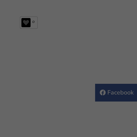
0
Facebook