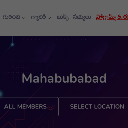
గురించి
గ్యాలరీ
బుక్స్
సభ్యులు
ప్రోగ్రామ్స్ & 
Mahabubabad
ALL MEMBERS
SELECT LOCATION