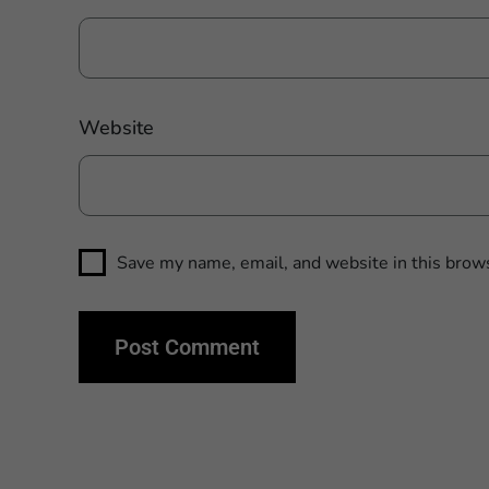
Website
Save my name, email, and website in this brows