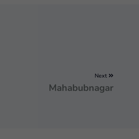
Next
Mahabubnagar