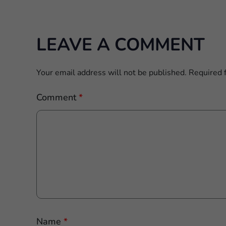
LEAVE A COMMENT
Your email address will not be published.
Required 
Comment
*
Name
*