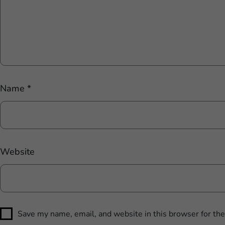
Name
*
Website
Save my name, email, and website in this browser for th