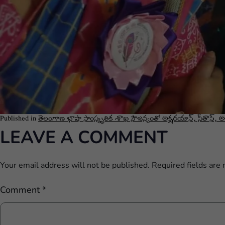
Published in
తెలంగాణ భాషా సాంస్కృతిక శాఖ సౌజన్యంతో అక్షరయాన్, సీతాస్, అ
LEAVE A COMMENT
Your email address will not be published.
Required fields are
Comment
*