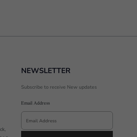
NEWSLETTER
Subscribe to receive New updates
Email Address
ck,