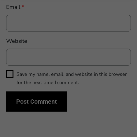
Email
*
Website
Save my name, email, and website in this browser
for the next time I comment.