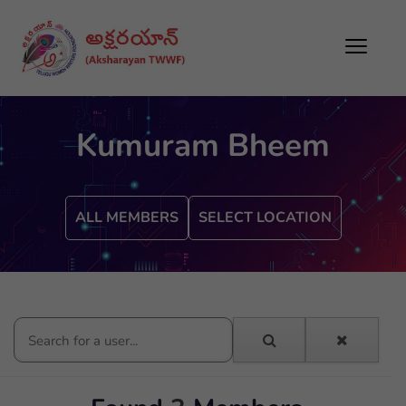
Kumuram Bheem
ALL MEMBERS
SELECT LOCATION