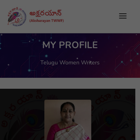
MY PROFILE
Telugu Women Writers