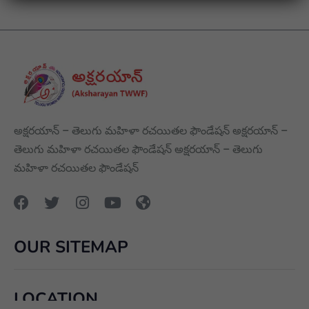
అక్షరయాన్ – తెలుగు మహిళా రచయితల ఫౌండేషన్ అక్షరయాన్ –
తెలుగు మహిళా రచయితల ఫౌండేషన్ అక్షరయాన్ – తెలుగు
మహిళా రచయితల ఫౌండేషన్
OUR SITEMAP
LOCATION