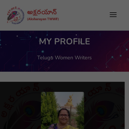
MY PROFILE
Telugu Women Writers