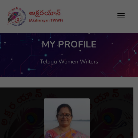
MY PROFILE
Telugu Women Writers