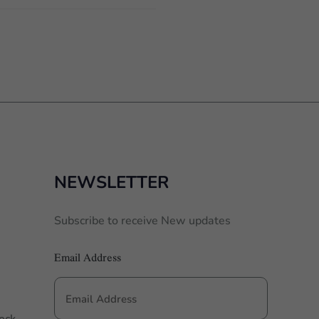
NEWSLETTER
Subscribe to receive New updates
Email Address