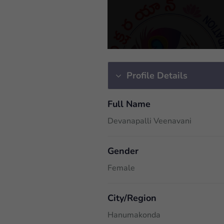
Profile Details
Full Name
Devanapalli Veenavani
Gender
Female
City/Region
Hanumakonda