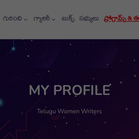
గురించి
గ్యాలరీ
బుక్స్
సభ్యులు
ప్రోగ్రామ్స్ & 
MY PROFILE
Telugu Women Writers