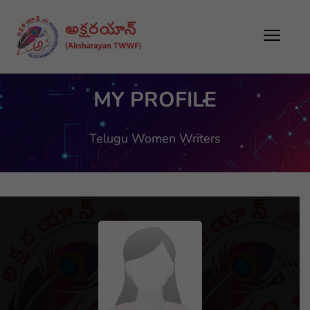
MY PROFILE
Telugu Women Writers