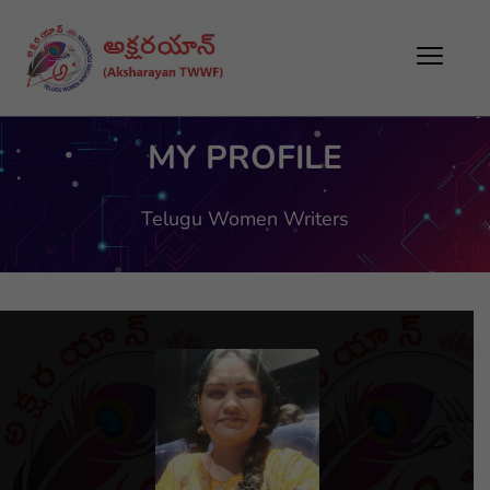
MY PROFILE
Telugu Women Writers