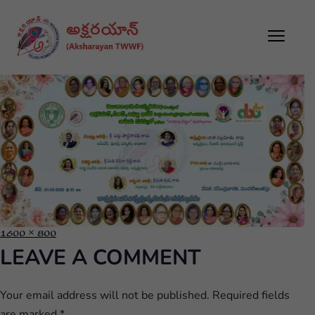
1600 × 800
LEAVE A COMMENT
Your email address will not be published.
Required fields
are marked
*