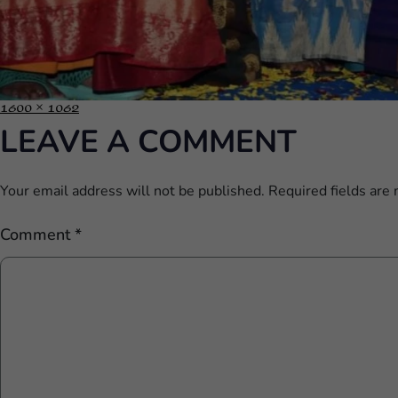
1600 × 1062
LEAVE A COMMENT
Your email address will not be published.
Required fields are
Comment
*