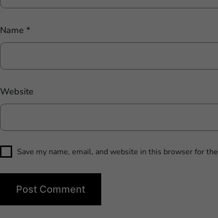
Name
*
Website
Save my name, email, and website in this browser for th