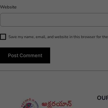
Website
Save my name, email, and website in this browser for th
OUR