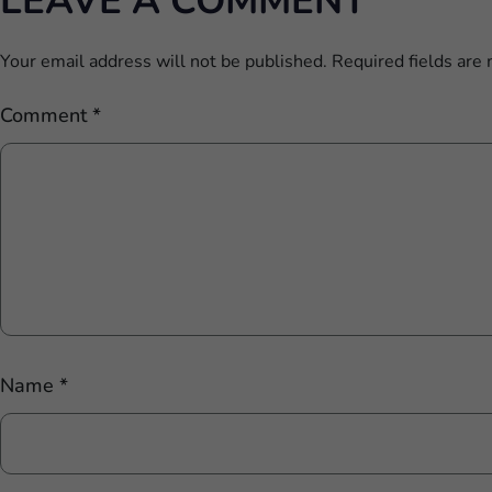
LEAVE A COMMENT
Your email address will not be published.
Required fields are
Comment
*
Name
*