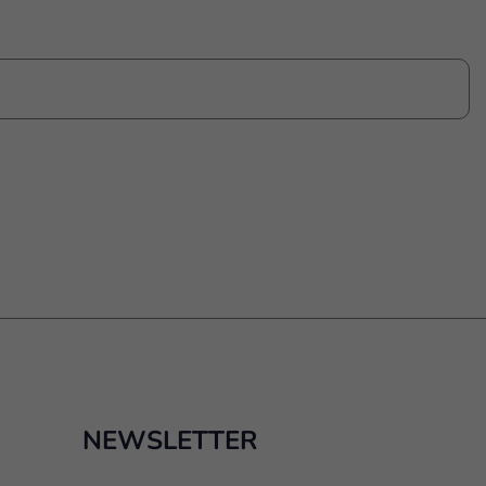
NEWSLETTER