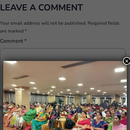
LEAVE A COMMENT
Your email address will not be published.
Required fields
are marked
*
Comment
*
×
Name
*