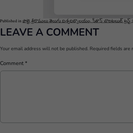
Published in
పొట్టి శ్రీరాములు తెలుగు విశ్వవిద్యాలయం, సీతాస్ చారిటబుల్ ట్రస
LEAVE A COMMENT
Your email address will not be published.
Required fields are
Comment
*