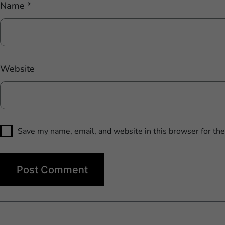
Name
*
Website
Save my name, email, and website in this browser for th