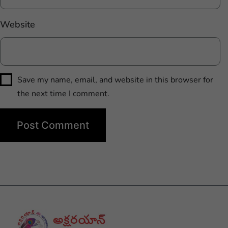
Website
Save my name, email, and website in this browser for
the next time I comment.