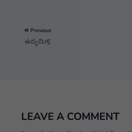
Previous
ఉద్యమిక
LEAVE A COMMENT