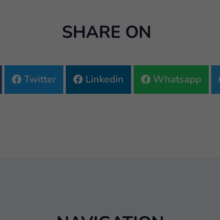
SHARE ON
Twitter
Linkedin
Whatsapp