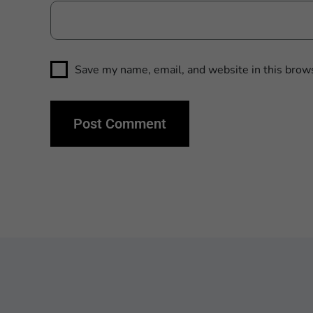
Save my name, email, and website in this brows