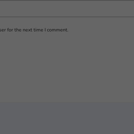
er for the next time I comment.