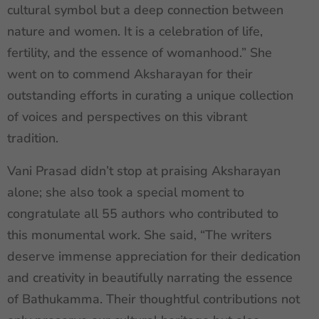
cultural symbol but a deep connection between
nature and women. It is a celebration of life,
fertility, and the essence of womanhood.” She
went on to commend Aksharayan for their
outstanding efforts in curating a unique collection
of voices and perspectives on this vibrant
tradition.
Vani Prasad didn’t stop at praising Aksharayan
alone; she also took a special moment to
congratulate all 55 authors who contributed to
this monumental work. She said, “The writers
deserve immense appreciation for their dedication
and creativity in beautifully narrating the essence
of Bathukamma. Their thoughtful contributions not