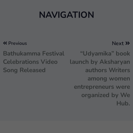
NAVIGATION
Next
Previous
Bathukamma Festival
“Udyamika” book
Celebrations Video
launch by Aksharyan
Song Released
authors Writers
among women
entrepreneurs were
organized by We
Hub.