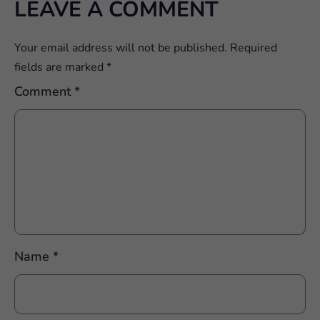
LEAVE A COMMENT
Your email address will not be published.
Required
fields are marked
*
Comment
*
Name
*