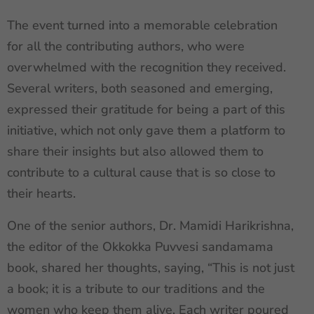
The event turned into a memorable celebration
for all the contributing authors, who were
overwhelmed with the recognition they received.
Several writers, both seasoned and emerging,
expressed their gratitude for being a part of this
initiative, which not only gave them a platform to
share their insights but also allowed them to
contribute to a cultural cause that is so close to
their hearts.
One of the senior authors, Dr. Mamidi Harikrishna,
the editor of the Okkokka Puvvesi sandamama
book, shared her thoughts, saying, “This is not just
a book; it is a tribute to our traditions and the
women who keep them alive. Each writer poured