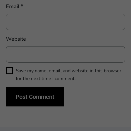
Email
*
Website
Save my name, email, and website in this browser
for the next time I comment.