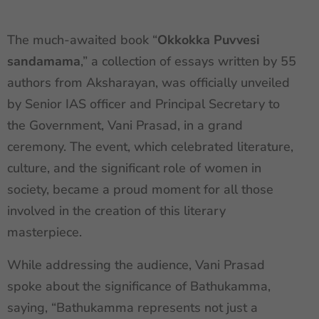
The much-awaited book “
Okkokka Puvvesi
sandamama
,” a collection of essays written by 55
authors from Aksharayan, was officially unveiled
by Senior IAS officer and Principal Secretary to
the Government, Vani Prasad, in a grand
ceremony. The event, which celebrated literature,
culture, and the significant role of women in
society, became a proud moment for all those
involved in the creation of this literary
masterpiece.
While addressing the audience, Vani Prasad
spoke about the significance of Bathukamma,
saying, “Bathukamma represents not just a