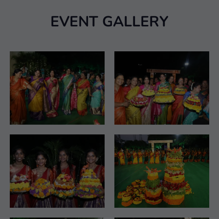
EVENT GALLERY