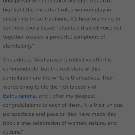
only preserve our cultural heritage but also
highlight the important roles women play in
sustaining these traditions. It’s heartwarming to
see how every essay reflects a distinct voice yet
together creates a powerful symphony of
storytelling.”
She added, “Aksharayan’s collective effort is
commendable, but the real stars of this
compilation are the writers themselves. Their
words bring to life the rich tapestry of
Bathukamma
, and I offer my deepest
congratulations to each of them. It is their unique
perspectives and passion that have made this
book a true celebration of women, nature, and
culture.”