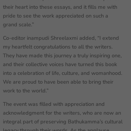
their heart into these essays, and it fills me with
pride to see the work appreciated on such a
grand scale.”
Co-editor inampudi Shreelaxmi added, “I extend
my heartfelt congratulations to all the writers.
They have made this journey a truly inspiring one,
and their collective voices have turned this book
into a celebration of life, culture, and womanhood.
We are proud to have been able to bring their
work to the world.”
The event was filled with appreciation and
acknowledgment for the writers, who are now an
integral part of preserving Bathukamma’s cultural
legacy through their words. As the applause