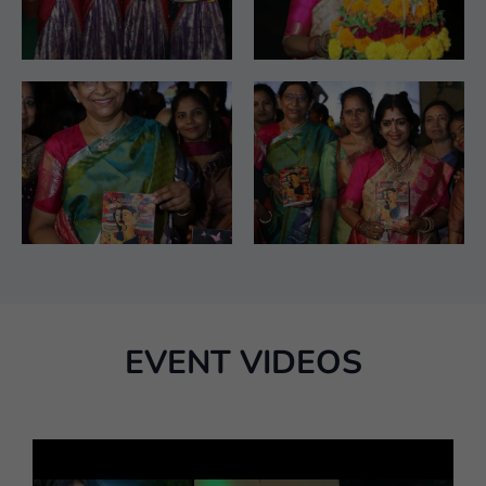
EVENT VIDEOS