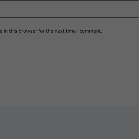
 in this browser for the next time I comment.