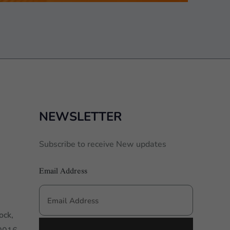
NEWSLETTER
Subscribe to receive New updates
Email Address
ock,