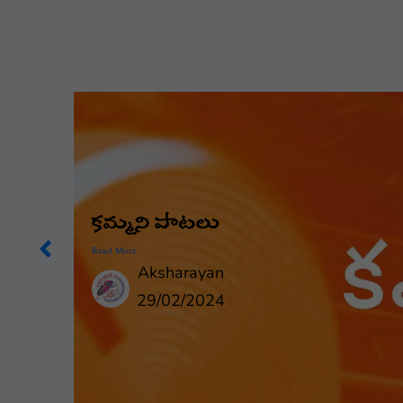
కమ్మని పాటలు
Read More
Aksharayan
29/02/2024