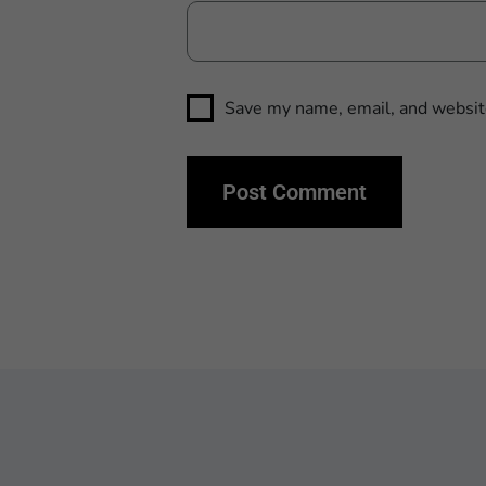
Save my name, email, and website