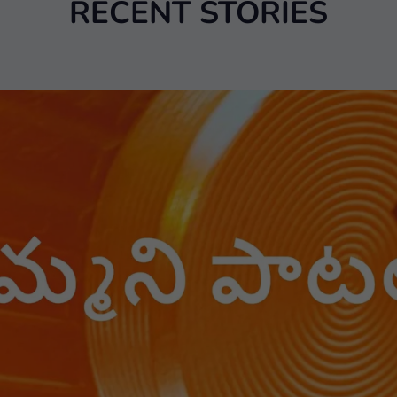
RECENT STORIES