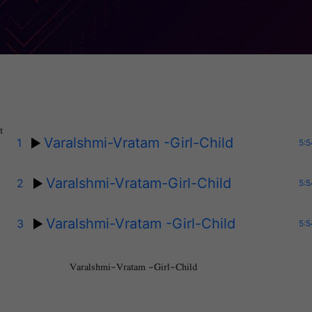
Varalshmi-Vratam -Girl-Child
1
5:5
Varalshmi-Vratam-Girl-Child
2
5:5
Varalshmi-Vratam -Girl-Child
3
5:5
Varalshmi-Vratam -Girl-Child