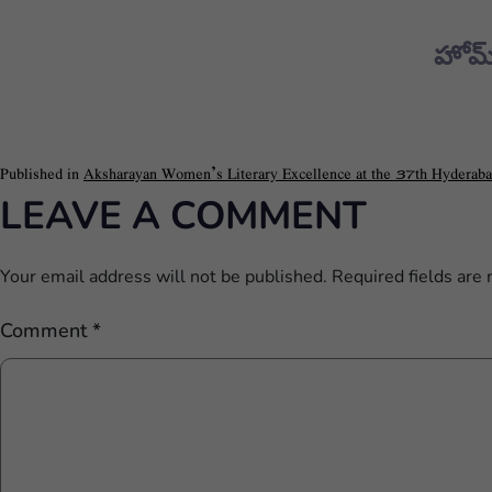
హోమ
Published in
Aksharayan Women’s Literary Excellence at the 37th Hyderaba
LEAVE A COMMENT
Your email address will not be published.
Required fields are
Comment
*