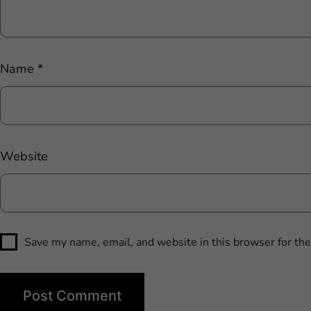
Name
*
Website
Save my name, email, and website in this browser for th