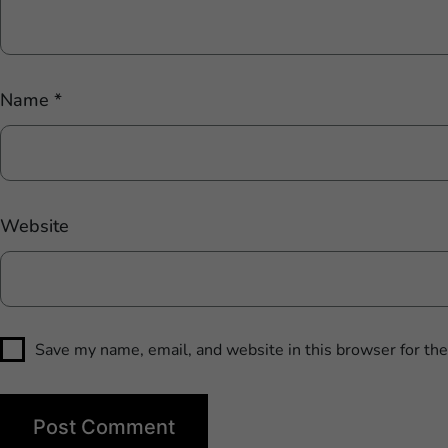
Name
*
Website
Save my name, email, and website in this browser for th