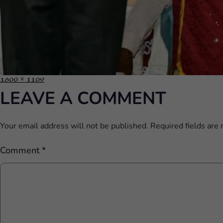
1600 × 1109
LEAVE A COMMENT
Your email address will not be published.
Required fields are
Comment
*