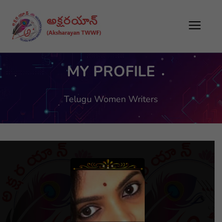
MY PROFILE
Telugu Women Writers