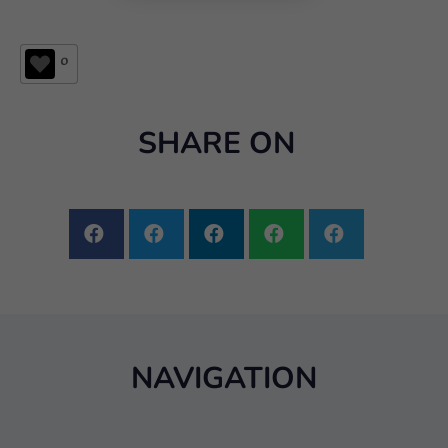
0
SHARE ON
NAVIGATION