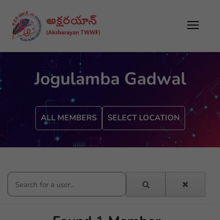
Jogulamba Gadwal
ALL MEMBERS
SELECT LOCATION